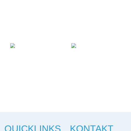
QUICKLINKS
KONTAKT