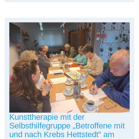
Kunsttherapie mit der
Selbsthilfegruppe „Betroffene mit
und nach Krebs Hettstedt“ am