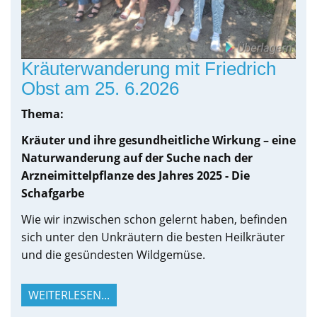
Kräuterwanderung mit Friedrich
Obst am 25. 6.2026
Thema:
Kräuter und ihre gesundheitliche Wirkung – eine
Naturwanderung auf der Suche nach der
Arzneimittelpflanze des Jahres 2025 - Die
Schafgarbe
Wie wir inzwischen schon gelernt haben, befinden
sich unter den Unkräutern die besten Heilkräuter
und die gesündesten Wildgemüse.
WEITERLESEN...