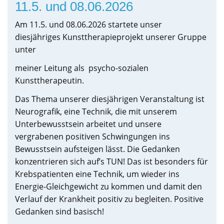
11.5. und 08.06.2026
Am 11.5. und 08.06.2026 startete unser
diesjähriges Kunsttherapieprojekt unserer Gruppe
unter
meiner Leitung als psycho-sozialen
Kunsttherapeutin.
Das Thema unserer diesjährigen Veranstaltung ist
Neurografik, eine Technik, die mit unserem
Unterbewusstsein arbeitet und unsere
vergrabenen positiven Schwingungen ins
Bewusstsein aufsteigen lässt. Die Gedanken
konzentrieren sich auf’s TUN! Das ist besonders für
Krebspatienten eine Technik, um wieder ins
Energie-Gleichgewicht zu kommen und damit den
Verlauf der Krankheit positiv zu begleiten. Positive
Gedanken sind basisch!