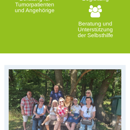
Tumorpatienten
und Angehörige
Beratung und
Unterstützung
der Selbsthilfe