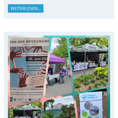
WEITERLESEN...