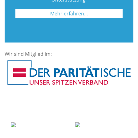
Mehr erfahren...
Wir sind Mitglied im: