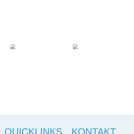
QUICKLINKS
KONTAKT