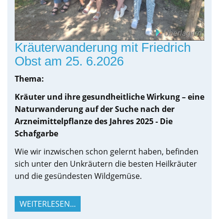
Kräuterwanderung mit Friedrich
Obst am 25. 6.2026
Thema:
Kräuter und ihre gesundheitliche Wirkung – eine
Naturwanderung auf der Suche nach der
Arzneimittelpflanze des Jahres 2025 - Die
Schafgarbe
Wie wir inzwischen schon gelernt haben, befinden
sich unter den Unkräutern die besten Heilkräuter
und die gesündesten Wildgemüse.
WEITERLESEN...