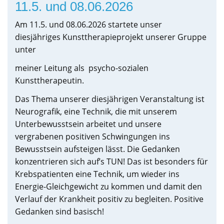
11.5. und 08.06.2026
Am 11.5. und 08.06.2026 startete unser
diesjähriges Kunsttherapieprojekt unserer Gruppe
unter
meiner Leitung als psycho-sozialen
Kunsttherapeutin.
Das Thema unserer diesjährigen Veranstaltung ist
Neurografik, eine Technik, die mit unserem
Unterbewusstsein arbeitet und unsere
vergrabenen positiven Schwingungen ins
Bewusstsein aufsteigen lässt. Die Gedanken
konzentrieren sich auf’s TUN! Das ist besonders für
Krebspatienten eine Technik, um wieder ins
Energie-Gleichgewicht zu kommen und damit den
Verlauf der Krankheit positiv zu begleiten. Positive
Gedanken sind basisch!