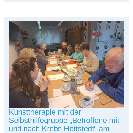
Kunsttherapie mit der
Selbsthilfegruppe „Betroffene mit
und nach Krebs Hettstedt“ am