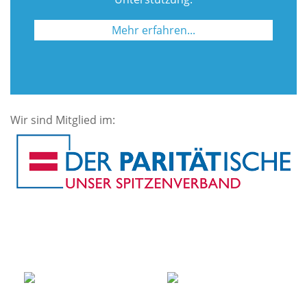
Mehr erfahren...
Wir sind Mitglied im: