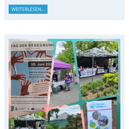
WEITERLESEN...