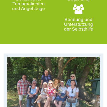
Tumorpatienten
und Angehörige
Beratung und
Unterstützung
der Selbsthilfe