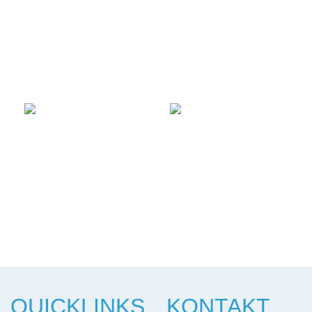
QUICKLINKS
KONTAKT