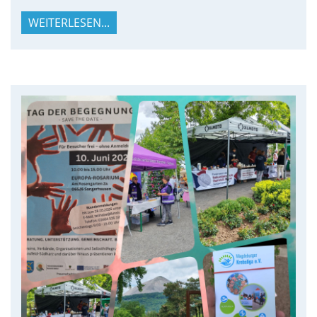
WEITERLESEN...