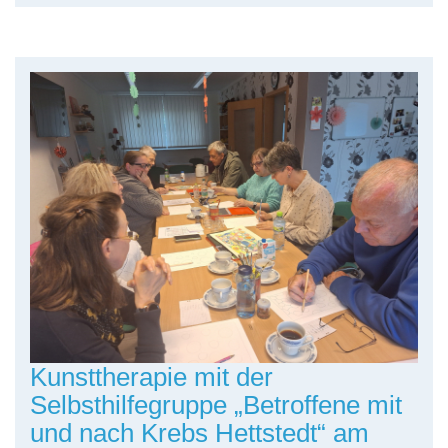
Kunsttherapie mit der
Selbsthilfegruppe „Betroffene mit
und nach Krebs Hettstedt“ am