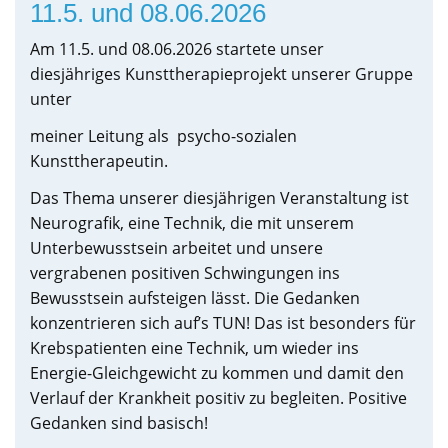
11.5. und 08.06.2026
Am 11.5. und 08.06.2026 startete unser
diesjähriges Kunsttherapieprojekt unserer Gruppe
unter
meiner Leitung als psycho-sozialen
Kunsttherapeutin.
Das Thema unserer diesjährigen Veranstaltung ist
Neurografik, eine Technik, die mit unserem
Unterbewusstsein arbeitet und unsere
vergrabenen positiven Schwingungen ins
Bewusstsein aufsteigen lässt. Die Gedanken
konzentrieren sich auf’s TUN! Das ist besonders für
Krebspatienten eine Technik, um wieder ins
Energie-Gleichgewicht zu kommen und damit den
Verlauf der Krankheit positiv zu begleiten. Positive
Gedanken sind basisch!