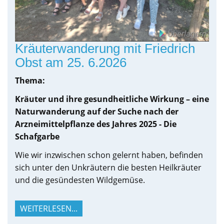
Kräuterwanderung mit Friedrich
Obst am 25. 6.2026
Thema:
Kräuter und ihre gesundheitliche Wirkung – eine
Naturwanderung auf der Suche nach der
Arzneimittelpflanze des Jahres 2025 - Die
Schafgarbe
Wie wir inzwischen schon gelernt haben, befinden
sich unter den Unkräutern die besten Heilkräuter
und die gesündesten Wildgemüse.
WEITERLESEN...