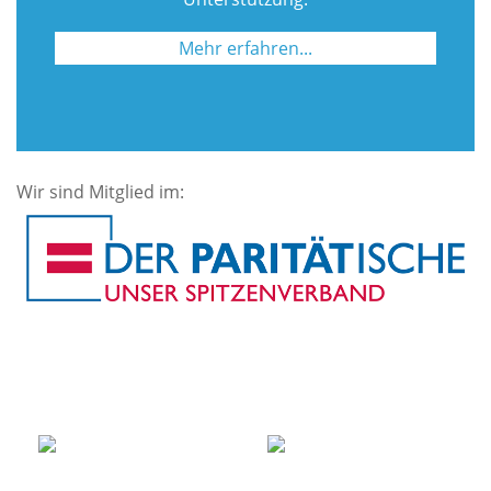
Mehr erfahren...
Wir sind Mitglied im: