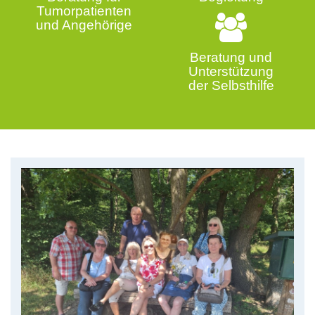
Tumorpatienten
und Angehörige
Beratung und
Unterstützung
der Selbsthilfe