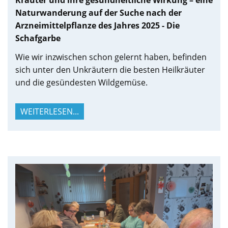
Kräuter und ihre gesundheitliche Wirkung – eine
Naturwanderung auf der Suche nach der
Arzneimittelpflanze des Jahres 2025 - Die
Schafgarbe
Wie wir inzwischen schon gelernt haben, befinden
sich unter den Unkräutern die besten Heilkräuter
und die gesündesten Wildgemüse.
WEITERLESEN...