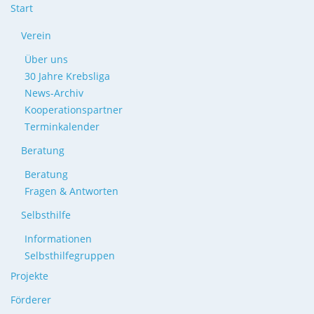
Start
Verein
Über uns
30 Jahre Krebsliga
News-Archiv
Kooperationspartner
Terminkalender
Beratung
Beratung
Fragen & Antworten
Selbsthilfe
Informationen
Selbsthilfegruppen
Projekte
Förderer