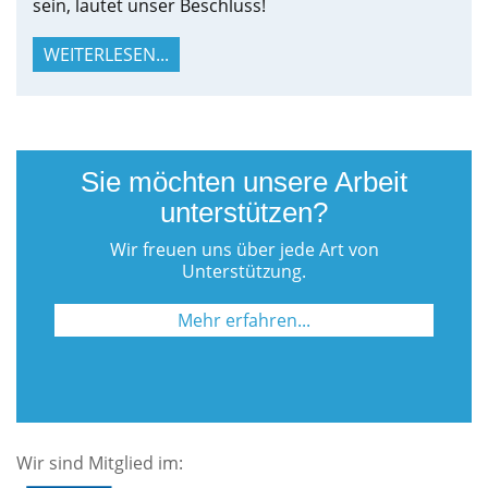
sein, lautet unser Beschluss!
WEITERLESEN...
Sie möchten unsere Arbeit
unterstützen?
Wir freuen uns über jede Art von
Unterstützung.
Mehr erfahren...
Wir sind Mitglied im: