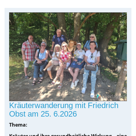
Kräuterwanderung mit Friedrich
Obst am 25. 6.2026
Thema: