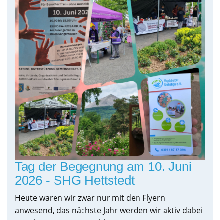
Tag der Begegnung am 10. Juni
2026 - SHG Hettstedt
Heute waren wir zwar nur mit den Flyern
anwesend, das nächste Jahr werden wir aktiv dabei