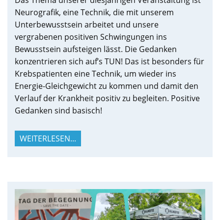
Das Thema unserer diesjährigen Veranstaltung ist
Neurografik, eine Technik, die mit unserem
Unterbewusstsein arbeitet und unsere
vergrabenen positiven Schwingungen ins
Bewusstsein aufsteigen lässt. Die Gedanken
konzentrieren sich auf’s TUN! Das ist besonders für
Krebspatienten eine Technik, um wieder ins
Energie-Gleichgewicht zu kommen und damit den
Verlauf der Krankheit positiv zu begleiten. Positive
Gedanken sind basisch!
WEITERLESEN...