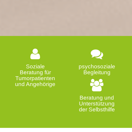
Soziale
psychosoziale
Beratung für
Begleitung
Tumorpatienten
und Angehörige
Beratung und
Unterstützung
der Selbsthilfe