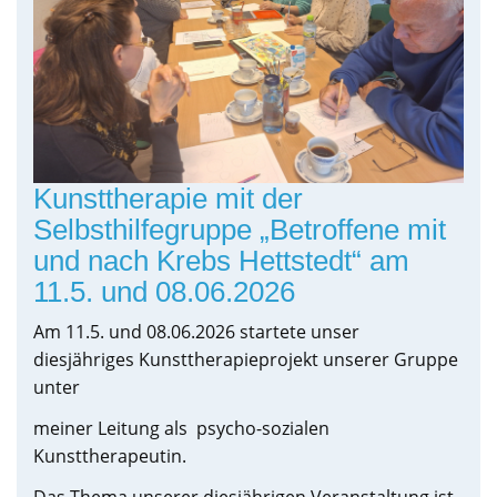
Kunsttherapie mit der
Selbsthilfegruppe „Betroffene mit
und nach Krebs Hettstedt“ am
11.5. und 08.06.2026
Am 11.5. und 08.06.2026 startete unser
diesjähriges Kunsttherapieprojekt unserer Gruppe
unter
meiner Leitung als psycho-sozialen
Kunsttherapeutin.